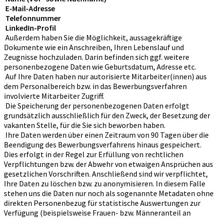
E-Mail-Adresse
Telefonnummer
LinkedIn-Profil
Außerdem haben Sie die Möglichkeit, aussagekräftige
Dokumente wie ein Anschreiben, Ihren Lebenslauf und
Zeugnisse hochzuladen. Darin befinden sich ggf. weitere
personenbezogene Daten wie Geburtsdatum, Adresse etc.
Auf Ihre Daten haben nur autorisierte Mitarbeiter(innen) aus
dem Personalbereich bzw. in das Bewerbungsverfahren
involvierte Mitarbeiter Zugriff.
Die Speicherung der personenbezogenen Daten erfolgt
grundsätzlich ausschließlich für den Zweck, der Besetzung der
vakanten Stelle, für die Sie sich beworben haben.
Ihre Daten werden über einen Zeitraum von 90 Tagen über die
Beendigung des Bewerbungsverfahrens hinaus gespeichert.
Dies erfolgt in der Regel zur Erfüllung von rechtlichen
Verpflichtungen bzw. der Abwehr von etwaigen Ansprüchen aus
gesetzlichen Vorschriften. Anschließend sind wir verpflichtet,
Ihre Daten zu löschen bzw. zu anonymisieren. In diesem Falle
stehen uns die Daten nur noch als sogenannte Metadaten ohne
direkten Personenbezug für statistische Auswertungen zur
Verfügung (beispielsweise Frauen- bzw. Männeranteil an