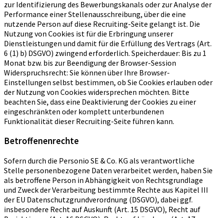
zur Identifizierung des Bewerbungskanals oder zur Analyse der
Performance einer Stellenausschreibung, über die eine
nutzende Person auf diese Recruiting-Seite gelangt ist. Die
Nutzung von Cookies ist für die Erbringung unserer
Dienstleistungen und damit für die Erfüllung des Vertrags (Art.
6 (1) b) DSGVO) zwingend erforderlich. Speicherdauer: Bis zu 1
Monat bzw. bis zur Beendigung der Browser-Session
Widerspruchsrecht: Sie können über Ihre Browser-
Einstellungen selbst bestimmen, ob Sie Cookies erlauben oder
der Nutzung von Cookies widersprechen möchten. Bitte
beachten Sie, dass eine Deaktivierung der Cookies zu einer
eingeschränkten oder komplett unterbundenen
Funktionalität dieser Recruiting-Seite führen kann.
Betroffenenrechte
Sofern durch die Personio SE & Co. KG als verantwortliche
Stelle personenbezogene Daten verarbeitet werden, haben Sie
als betroffene Person in Abhängigkeit von Rechtsgrundlage
und Zweck der Verarbeitung bestimmte Rechte aus Kapitel III
der EU Datenschutzgrundverordnung (DSGVO), dabei ggf.
insbesondere Recht auf Auskunft (Art. 15 DSGVO), Recht auf