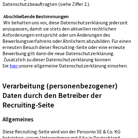
Datenschutzbeauftragten (siehe Ziffer 2.).
Abschließende Bestimmungen
Wir behalten uns vor, diese Datenschutzerklärung jederzeit
anzupassen, damit sie stets den aktuellen rechtlichen
Anforderungen entspricht oder um Änderungen des
Bewerbungsverfahrens oder Ähnlichem abzubilden. Für einen
erneuten Besuch dieser Recruiting-Seite oder eine erneute
Bewerbung gilt dann die neue Datenschutzerklärung.
Zusätzlich zu dieser Datenschutzerklärung können
Sie
hier
unsere allgemeine Datenschutzerklärung einsehen.
Verarbeitung (personenbezogener)
Daten durch den Betreiber der
Recruiting-Seite
Allgemeines
Diese Recruiting-Seite wird von der Personio SE & Co. KG
betrieben, einem Unternehmen mit Sitz in Deutschland,