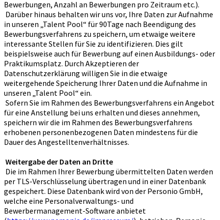
Bewerbungen, Anzahl an Bewerbungen pro Zeitraum etc.).
Darüber hinaus behalten wir uns vor, Ihre Daten zur Aufnahme
in unseren „Talent Pool“ für 90Tage nach Beendigung des
Bewerbungsverfahrens zu speichern, um etwaige weitere
interessante Stellen für Sie zu identifizieren. Dies gilt
beispielsweise auch für Bewerbung auf einen Ausbildungs- oder
Praktikumsplatz. Durch Akzeptieren der
Datenschutzerklärung willigen Sie in die etwaige
weitergehende Speicherung Ihrer Daten und die Aufnahme in
unseren „Talent Pool“ ein.
Sofern Sie im Rahmen des Bewerbungsverfahrens ein Angebot
für eine Anstellung bei uns erhalten und dieses annehmen,
speichern wir die im Rahmen des Bewerbungsverfahrens
erhobenen personenbezogenen Daten mindestens für die
Dauer des Angestelltenverhältnisses.
Weitergabe der Daten an Dritte
Die im Rahmen Ihrer Bewerbung übermittelten Daten werden
per TLS-Verschlüsselung übertragen und in einer Datenbank
gespeichert. Diese Datenbank wird von der Personio GmbH,
welche eine Personalverwaltungs- und
Bewerbermanagement-Software anbietet