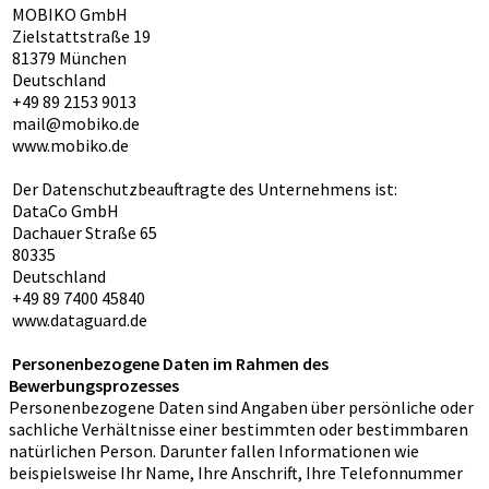
MOBIKO GmbH
Zielstattstraße 19
81379 München
Deutschland
+49 89 2153 9013
mail@mobiko.de
www.mobiko.de
Der Datenschutzbeauftragte des Unternehmens ist:
DataCo GmbH
Dachauer Straße 65
80335
Deutschland
+49 89 7400 45840
www.dataguard.de
Personenbezogene Daten im Rahmen des
Bewerbungsprozesses
Personenbezogene Daten sind Angaben über persönliche oder
sachliche Verhältnisse einer bestimmten oder bestimmbaren
natürlichen Person. Darunter fallen Informationen wie
beispielsweise Ihr Name, Ihre Anschrift, Ihre Telefonnummer