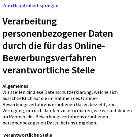
Zum Hauptinhalt springen
Verarbeitung
personenbezogener Daten
durch die für das Online-
Bewerbungsverfahren
verantwortliche Stelle
Allgemeines
Wir stellen dir diese Datenschutzerklärung, welche sich
ausschließlich auf die im Rahmen des Online-
Bewerbungsverfahrens erhobenen Daten bezieht, zur
Verfügung, um dich darüber zu informieren, wie wir mit deinen
im Rahmen des Bewerbungsverfahrens erhobenen
personenbezogenen Daten bei uns umgehen.
Verantwortliche Stelle